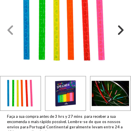
Faça a sua compra antes de
3
hrs y
27
mins
para receber a sua
encomenda o mais rápido possível.
Lembre-se de que os nossos
envios para Portugal Continental geralmente levam entre 24 a