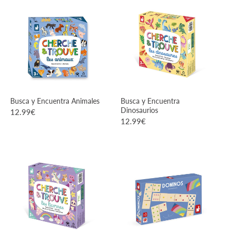
VER PRODUCTO
VER PRODUCTO
Busca y Encuentra Animales
Busca y Encuentra
Dinosaurios
12.99
€
12.99
€
VER PRODUCTO
VER PRODUCTO