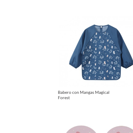
VER PRODUCTO
Babero con Mangas Magical
Forest
VER PRODUCTO